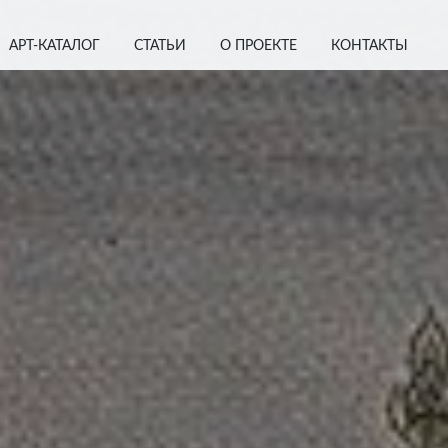
АРТ-КАТАЛОГ
СТАТЬИ
О ПРОЕКТЕ
КОНТАКТЫ