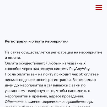
Регистрация и оплата мероприятия
На сайте осуществляется регистрация на мероприятие
и оплата.
Оплата осуществляется любым из указанных
способов через платежную систему PayAnyWay.
После оплаты вам на почту приходит чек об оплате и
письмо-подтверждение регистрации. За несколько
дней до мероприятия я связываюсь с вами по
указанному телефону/почте, чтобы напомнить о
мероприятии и времени, адресе проведения.
Обратите внимание, мероприятия проводятся при