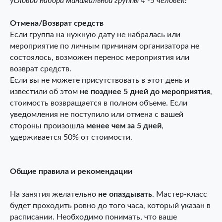
условии набора минимальной группы 4 -5 человек!
Отмена/Возврат средств
Если группа на нужную дату не набралась или
мероприятие по личным причинам организатора не
состоялось, возможен перенос мероприятия или
возврат средств.
Если вы не можете присутствовать в этот день и
известили об этом
не позднее 5 дней до мероприятия
,
стоимость возвращается в полном объеме. Если
уведомления не поступило или отмена с вашей
стороны произошла
менее чем за 5 дней
,
удерживается 50% от стоимости.
Общие правила и рекомендации
На занятия желательно
не опаздывать
. Мастер-класс
будет проходить ровно до того часа, который указан в
расписании. Необходимо понимать, что ваше