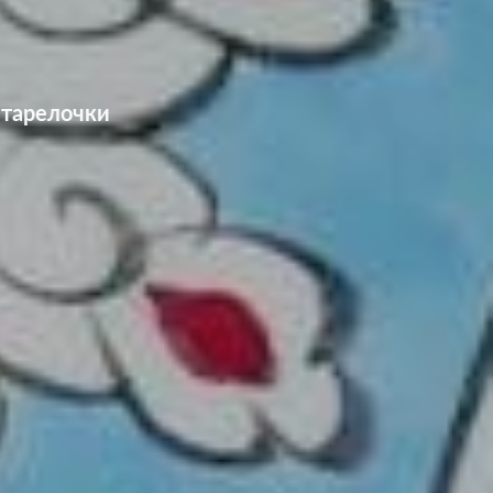
 тарелочки