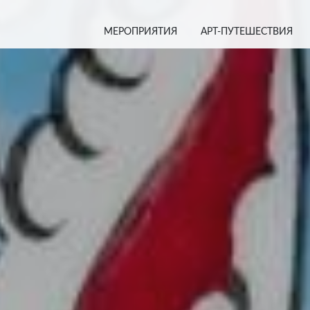
МЕРОПРИЯТИЯ
АРТ-ПУТЕШЕСТВИЯ