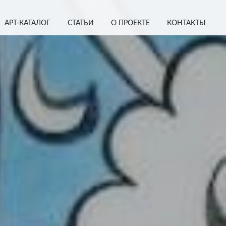
АРТ-КАТАЛОГ
СТАТЬИ
О ПРОЕКТЕ
КОНТАКТЫ