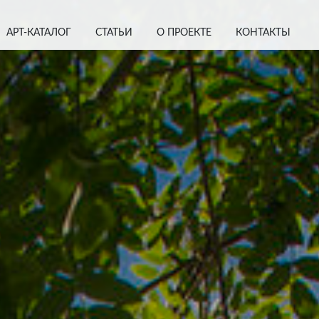
АРТ-КАТАЛОГ
СТАТЬИ
О ПРОЕКТЕ
КОНТАКТЫ