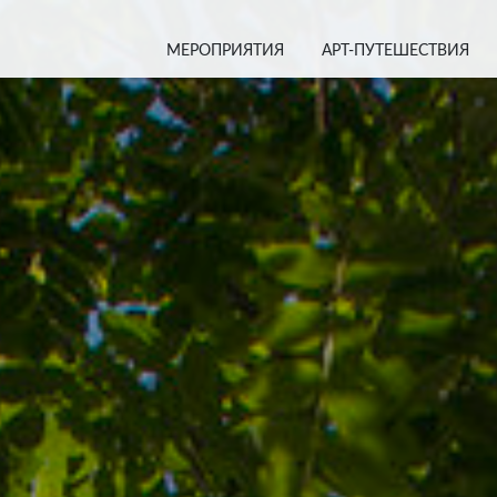
МЕРОПРИЯТИЯ
АРТ-ПУТЕШЕСТВИЯ