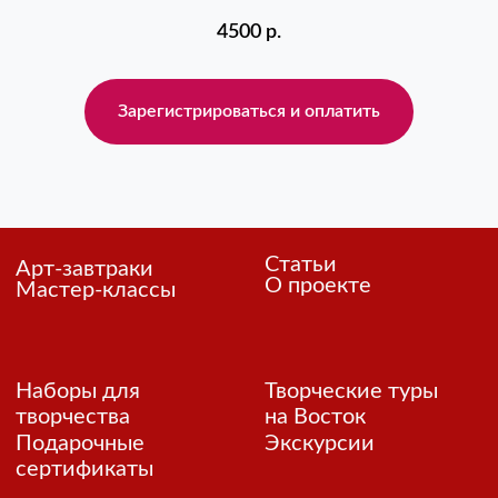
4500
р.
Зарегистрироваться и оплатить