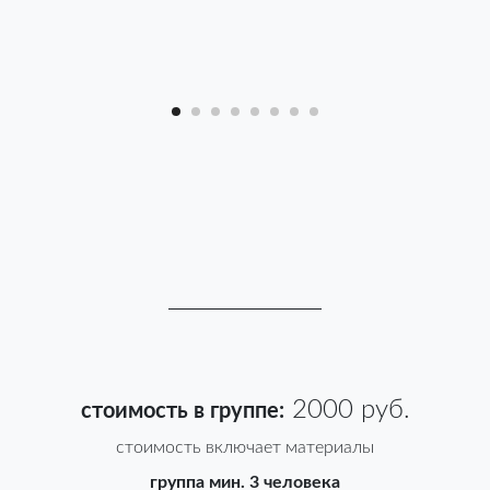
2000 руб.
стоимость в группе:
стоимость включает материалы
группа мин. 3 человека