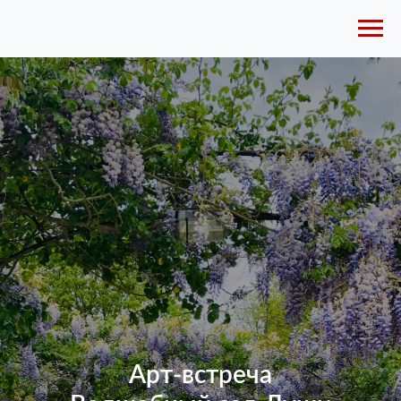
Арт-встреча