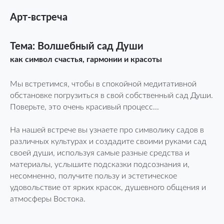
Арт-встреча
Тема: Волшебный сад Души
как символ счастья, гармонии и красоты
Мы встретимся, чтобы в спокойной медитативной
обстановке погрузиться в свой собственный сад Души.
Поверьте, это очень красивый процесс...
На нашей встрече вы узнаете про символику садов в
различных культурах и создадите своими руками сад
своей души, используя самые разные средства и
материалы, услышите подсказки подсознания и,
несомненно, получите пользу и эстетическое
удовольствие от ярких красок, душевного общения и
атмосферы Востока.