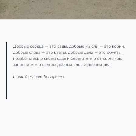
Добрые сердца — это сады, добрые мысли — это корни,
добрые слова — это цветы, добрые дела — это фрукты,
позаботьтесь о своём саде и берегите его от сорняков,
заполните его светом добрых слов и добрых дел.
Генри Уодсворт Лонгфелло