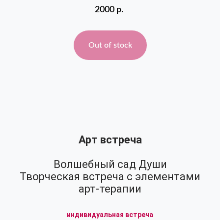
2000
р.
Out of stock
Арт встреча
Волшебный сад Души
Творческая встреча с элементами
арт-терапии
индивидуальная встреча