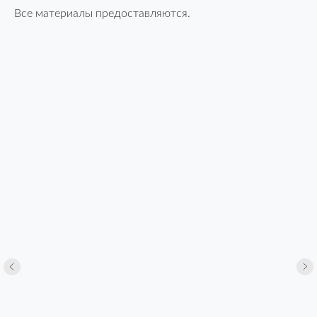
Все материалы предоставляются.